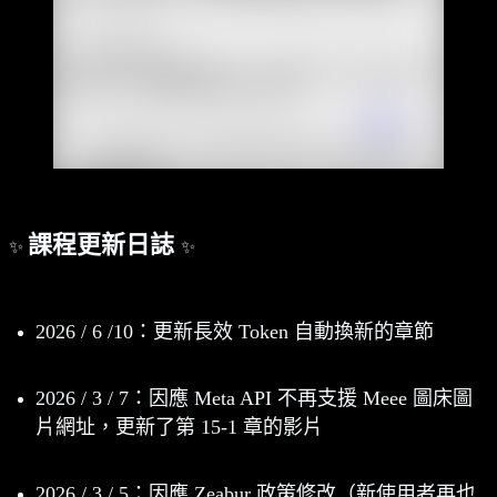
課程更新日誌
✨
✨
2026 / 6 /10：更新長效 Token 自動換新的章節
2026 / 3 / 7：因應 Meta API 不再支援 Meee 圖床圖
片網址，更新了第 15-1 章的影片
2026 / 3 / 5：因應 Zeabur 政策修改（新使用者再也