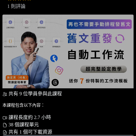
1 則評論
共有 9 位學員參與此課程
本課程包含以下內容：
課程長度約 2.7 小時
38 個課程單元
共有 1 個可下載資源