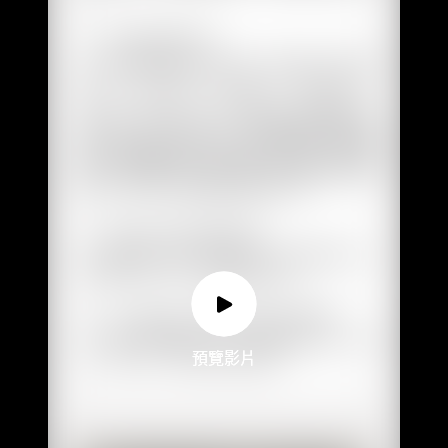
預覽影片
預覽影片