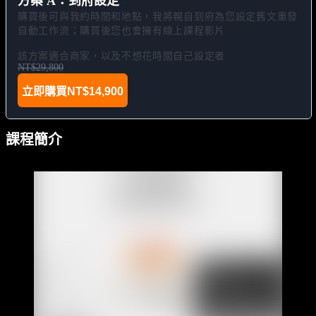
方案 A：到府設定
購買後可與我約時間和地點，我將親自到府為您設定舊文重發
自動工作流；購買後您也會擁有線上課程影片

該方案適合商家，以及不想花時間自己設定者
NT$29,800
立即購買
NT$14,900
課程簡介