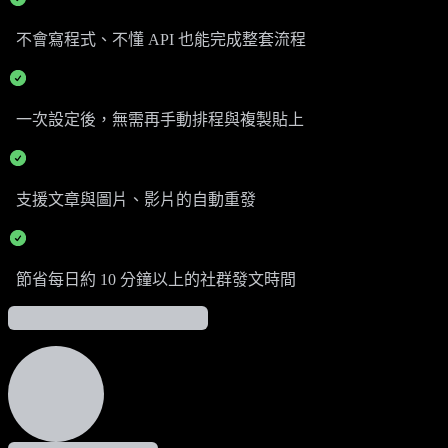
不會寫程式、不懂 API 也能完成整套流程
一次設定後，無需再手動排程與複製貼上
支援文章與圖片、影片的自動重發
節省每日約 10 分鐘以上的社群發文時間