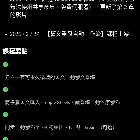
無法使用共享叢集、免費伺服器），更新了第 2 章
的影片
2026 / 2 / 27：【舊文重發自動工作流】課程上架
課程要點
建立一套可永久循環的舊文自動發文系統
將多篇舊文匯入 Google Sheets，讓系統自動依序發佈
同步自動發佈至 FB 粉絲團、IG 與 Threads（可選）