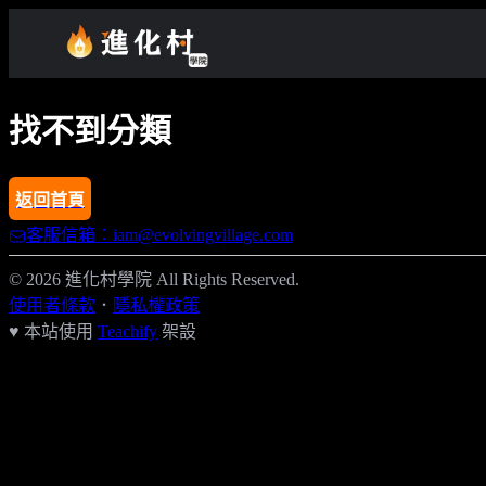
找不到分類
返回首頁
客服信箱：iam@evolvingvillage.com
© 2026 進化村學院 All Rights Reserved.
使用者條款
．
隱私權政策
♥ 本站使用
Teachify
架設